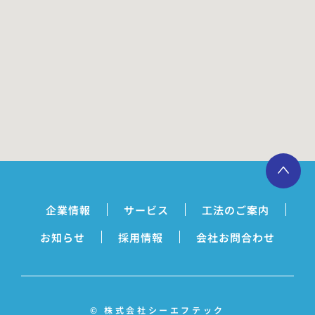
企業情報
サービス
工法のご案内
お知らせ
採用情報
会社お問合わせ
© 株式会社シーエフテック