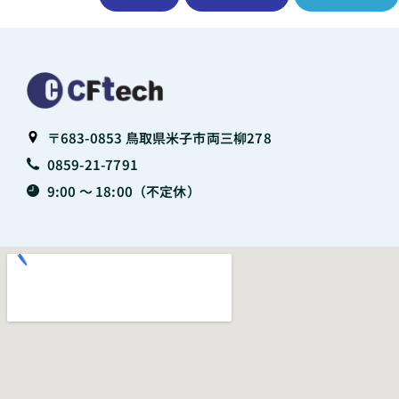
〒683-0853 鳥取県米子市両三柳278
0859-21-7791
9:00 〜 18:00（不定休）