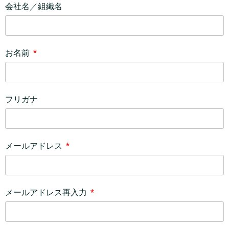
会社名／組織名
お名前
フリガナ
メールアドレス
メールアドレス再入力