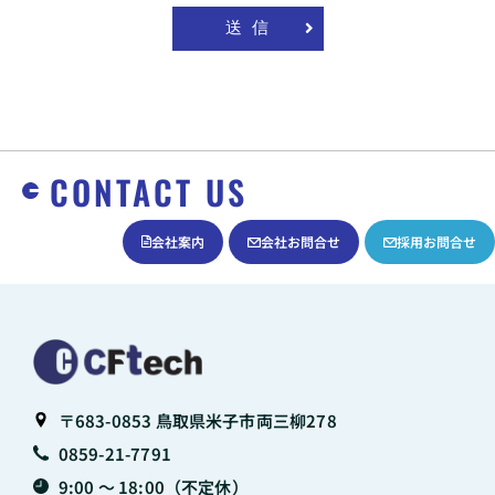
送信
CONTACT US
会社案内
会社お問合せ
採用お問合せ
〒683-0853 鳥取県米子市両三柳278
0859-21-7791
9:00 〜 18:00（不定休）