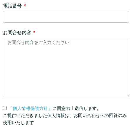
電話番号
お問合せ内容
「個人情報保護方針」
に同意の上送信します。
ご提供いただきました個人情報は、お問い合わせへの回答のみ
使用いたします