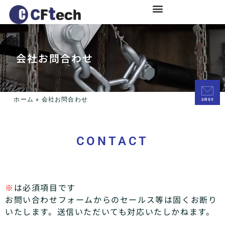
会社お問合わせ
ホーム
»
会社お問合わせ
CONTACT
※
は必須項目です
お問い合わせフォームからのセールス等は固くお断り
いたします。送信いただいても対応いたしかねます。